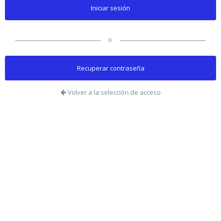
Iniciar sesión
o
Recuperar contraseña
Volver a la selección de acceso