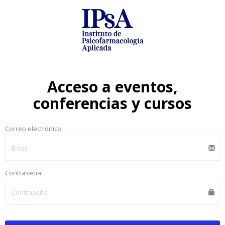
Acceso a eventos,
conferencias y cursos
Correo electrónico:
Contraseña: