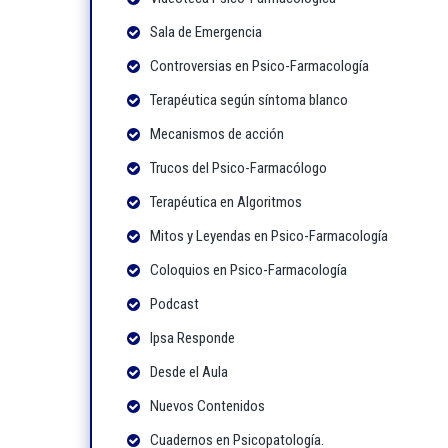
Sala de Emergencia
Controversias en Psico-Farmacología
Terapéutica según síntoma blanco
Mecanismos de acción
Trucos del Psico-Farmacólogo
Terapéutica en Algoritmos
Mitos y Leyendas en Psico-Farmacología
Coloquios en Psico-Farmacología
Podcast
Ipsa Responde
Desde el Aula
Nuevos Contenidos
Cuadernos en Psicopatología.